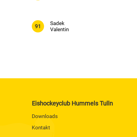
Sadek
91
Valentin
Eishockeyclub Hummels Tulln
Downloads
Kontakt